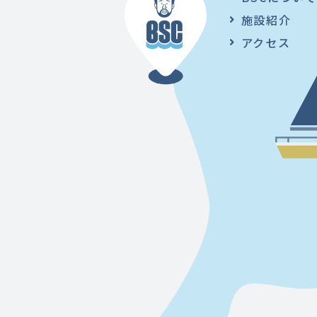
施設紹介
アクセス