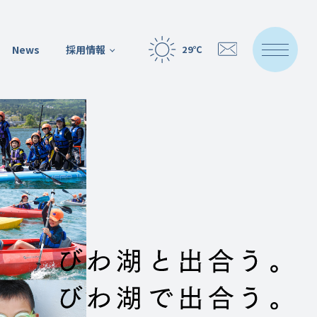
News
採用情報
29℃