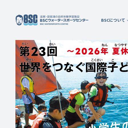
BSCについて