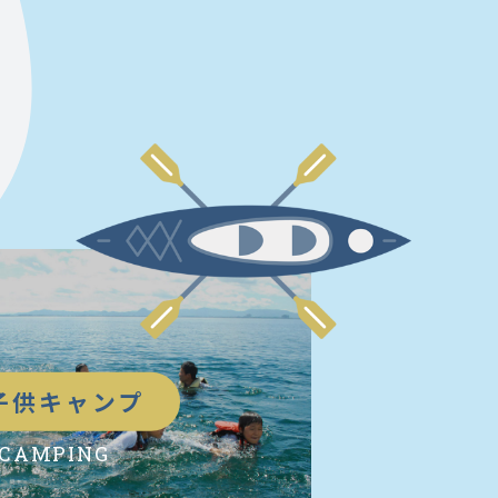
子供キャンプ
CAMPING