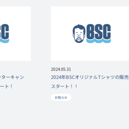
2024.05.31
ンターキャン
2024年BSCオリジナルTシャツの販売
ート！
スタート！！
お知らせ