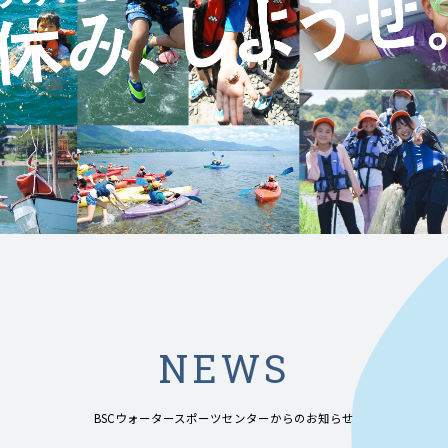
NEWS
BSCウォータースポーツセンターからのお知らせ