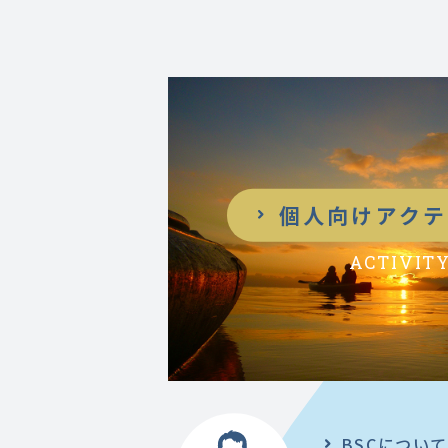
個人向けアクテ
ACTIVIT
BSCについ