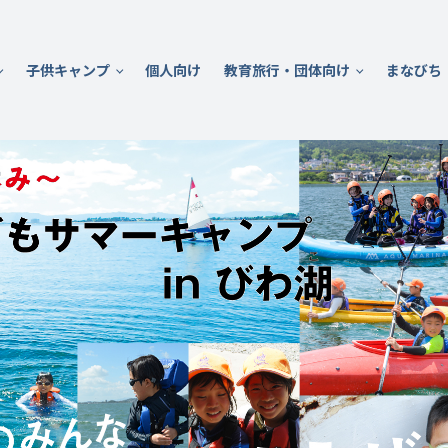
子供キャンプ
個人向け
教育旅行・団体向け
まなびち