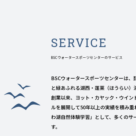
SERVICE
BSCウォータースポーツセンターのサービス
BSCウォータースポーツセンターは、
と緑あふれる湖西・蓬莱（ほうらい）浜
創業以来、ヨット・カヤック・ウイン
ルを展開して50年以上の実績を積み重
わ湖自然体験学習」として、多くのサ
す。