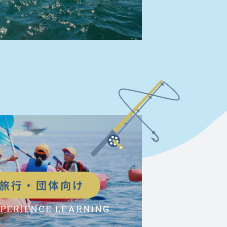
旅行・団体向け
PERIENCE LEARNING