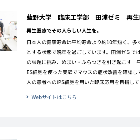
藍野大学 臨床工学部 田浦ゼミ 再生
再生医療でその人らしい人生を。
日本人の健康寿命は平均寿命より約10年短く、多
とする状態で晩年を過ごしています。田浦ゼミで
の課題に挑み、めまい・ふらつきを引き起こす「
ES細胞を使った実験でマウスの症状改善を確認して
人の患者へのiPS細胞を用いた臨床応用を目指して
Webサイトはこちら