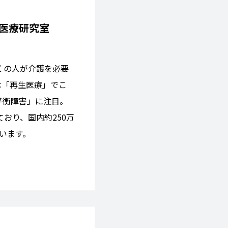
医療研究室
くの人が介護を必要
は「再生医療」でこ
平衡障害」に注目。
おり、国内約250万
います。