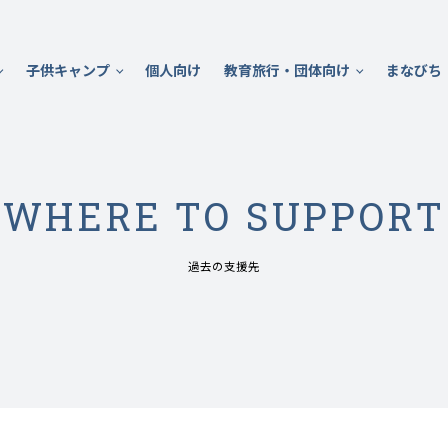
子供キャンプ
個人向け
教育旅行・団体向け
まなびち
WHERE TO SUPPORT
過去の支援先