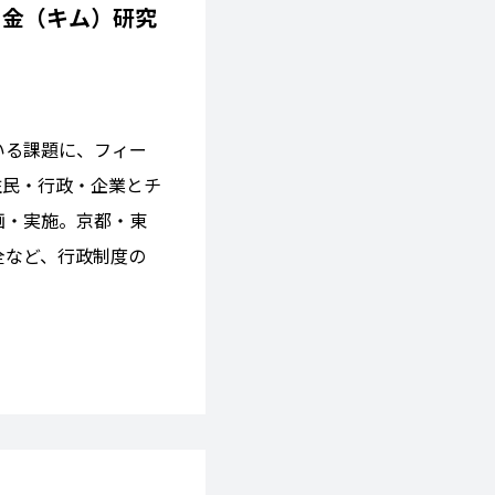
 金（キム）研究
いる課題に、フィー
住民・行政・企業とチ
画・実施。京都・東
全など、行政制度の