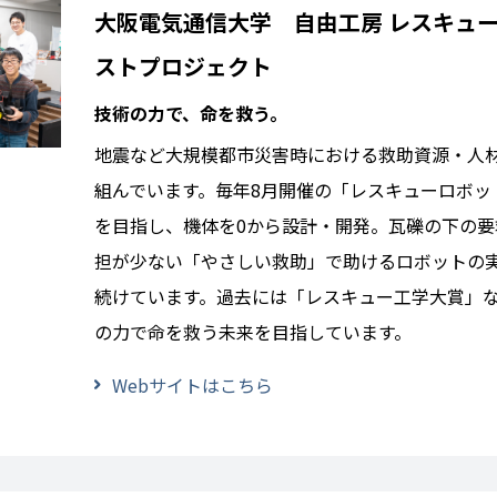
大阪電気通信大学 自由工房 レスキュ
ストプロジェクト
技術の力で、命を救う。
地震など大規模都市災害時における救助資源・人
組んでいます。毎年8月開催の「レスキューロボッ
を目指し、機体を0から設計・開発。瓦礫の下の要
担が少ない「やさしい救助」で助けるロボットの
続けています。過去には「レスキュー工学大賞」
の力で命を救う未来を目指しています。
Webサイトはこちら