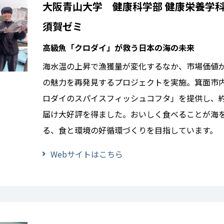
大阪青山大学 健康科学部 健康栄養学
須賀ゼミ
高級魚「クロダイ」が救う日本の海の未来
海水温の上昇で漁獲量が変化するなか、市場価値
の魅力を再発見するプロジェクトを実施。箕面市
ロダイのスパイスフィッシュコフタ」を提供し、約20
届け大好評を得ました。おいしく食べることが海
る、食と環境の好循環づくりを目指しています。
Webサイトはこちら