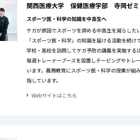
関西医療大学 保健医療学部 寺岡ゼミ
スポーツ医・科学の知識を中高生へ
ケガが原因でスポーツを諦める中高生を減らした
「スポーツ医・科学」の知識を届ける活動を続け
学校・高校を訪問してケガ予防の講義を実施する
毎週トレーナーブースを設置しテーピングやトレ
います。義務教育にスポーツ医・科学の授業が組
指しています。
Webサイトはこちら