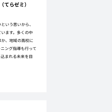
（てらゼミ）
いという思いから、
ています。多くの中
ほか、地域の高校に
ーニング指導も行って
み込まれる未来を目