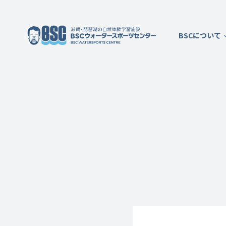
BSCについて