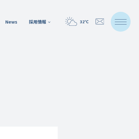
News
採用情報
32℃