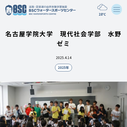
28℃
名古屋学院大学 現代社会学部 水野
ゼミ
2025.4.14
2025年