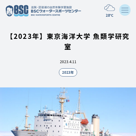
28℃
【2023年】東京海洋大学 魚類学研究
室
2023.4.11
2023年