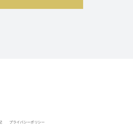
記
プライバシーポリシー