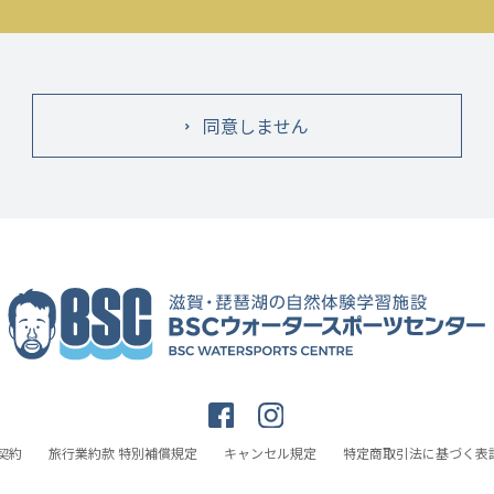
同意しません
契約
旅行業約款 特別補償規定
キャンセル規定
特定商取引法に基づく表