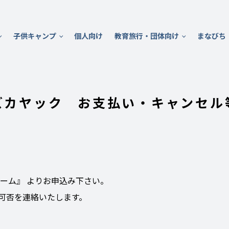
子供キャンプ
個人向け
教育旅行・団体向け
まなびち
ズカヤック お支払い・キャンセル
ォーム』 よりお申込み下さい。
可否を連絡いたします。