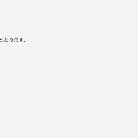
となります。