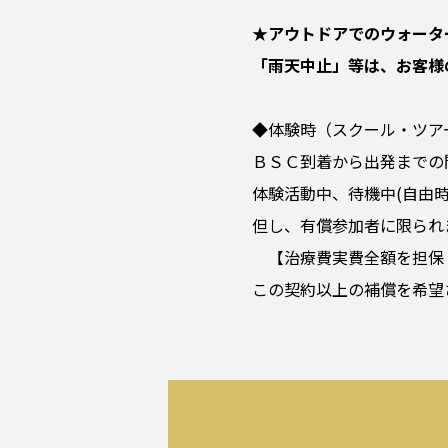
★アウトドアでのウォータ
「雨天中止」等は、お客様
◆体験時（スクール・ツア
ＢＳＣ到着から出発までの
体験活動中、待機中(自由
但し、有償参加者に限られ
【治療費実費全額を担保 ：
この契約以上の補償を希望