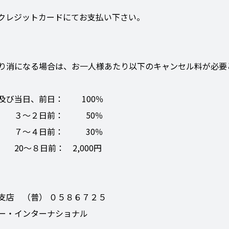
クレジットカードにてお支払い下さい。
り消になる場合は、お一人様あたり以下のキャンセル料が必要
及び当日、前日： 100％
前： 50％
前： 30％
： 2,000円
 （普） ０５８６７２５
・インターナショナル