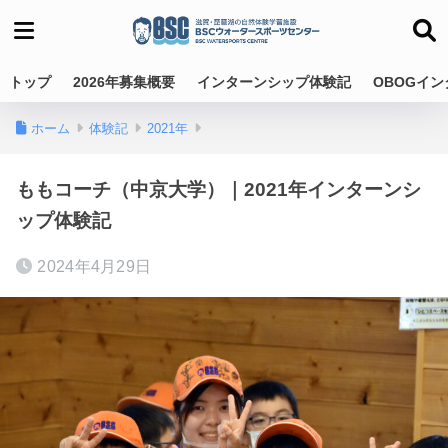
トップ
2026年募集概要
インターンシップ体験記
OBOGイ
ホーム
体験記
2021年
ももコーチ（中京大学）｜2021年インターンシ
ップ体験記
2024年4月29日