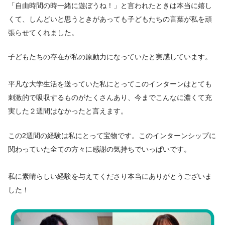
「自由時間の時一緒に遊ぼうね！」と言われたときは本当に嬉し
くて、しんどいと思うときがあっても子どもたちの言葉が私を頑
張らせてくれました。
子どもたちの存在が私の原動力になっていたと実感しています。
平凡な大学生活を送っていた私にとってこのインターンはとても
刺激的で吸収するものがたくさんあり、今までこんなに濃くて充
実した２週間はなかったと言えます。
この2週間の経験は私にとって宝物です。このインターンシップに
関わっていた全ての方々に感謝の気持ちでいっぱいです。
私に素晴らしい経験を与えてくださり本当にありがとうございま
した！