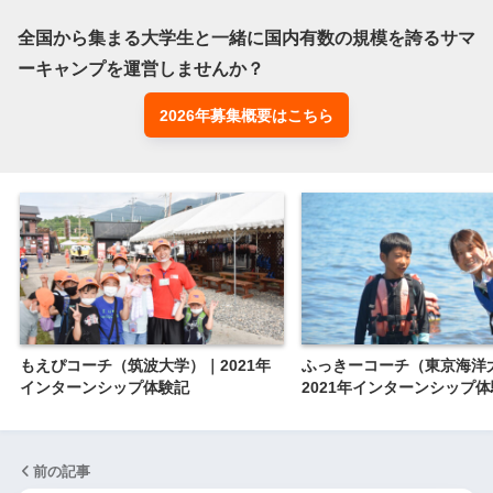
全国から集まる大学生と一緒に国内有数の規模を誇るサマ
2026年募集概要はこちら
もえぴコーチ（筑波大学）｜2021年
ふっきーコーチ（東京海洋
インターンシップ体験記
2021年インターンシップ
前の記事