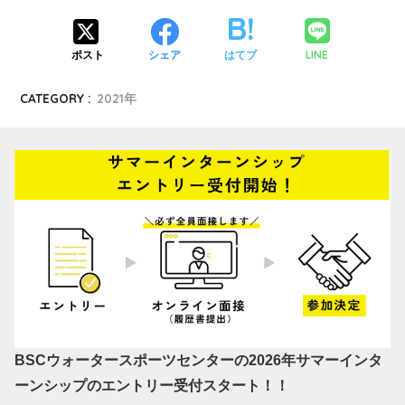
LINE
ポスト
シェア
はてブ
CATEGORY :
2021年
BSCウォータースポーツセンターの2026年サマーインタ
ーンシップのエントリー受付スタート！！
