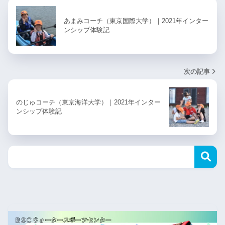
あまみコーチ（東京国際大学）｜2021年インター
ンシップ体験記
次の記事
のじゅコーチ（東京海洋大学）｜2021年インター
ンシップ体験記