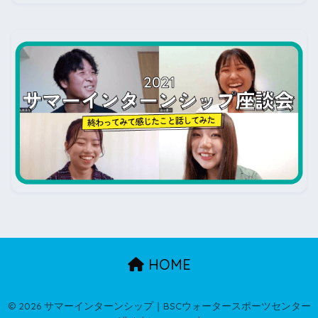
HOME
© 2026 サマーインターンシップ｜BSCウォータースポーツセンター