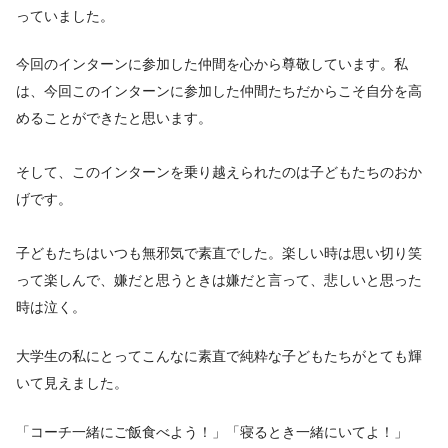
っていました。
今回のインターンに参加した仲間を心から尊敬しています。私
は、今回このインターンに参加した仲間たちだからこそ自分を高
めることができたと思います。
そして、このインターンを乗り越えられたのは子どもたちのおか
げです。
子どもたちはいつも無邪気で素直でした。楽しい時は思い切り笑
って楽しんで、嫌だと思うときは嫌だと言って、悲しいと思った
時は泣く。
大学生の私にとってこんなに素直で純粋な子どもたちがとても輝
いて見えました。
「コーチ一緒にご飯食べよう！」「寝るとき一緒にいてよ！」