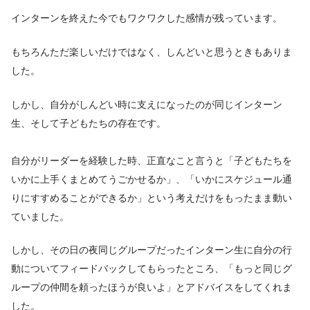
インターンを終えた今でもワクワクした感情が残っています。
もちろんただ楽しいだけではなく、しんどいと思うときもありま
した。
しかし、自分がしんどい時に支えになったのが同じインターン
生、そして子どもたちの存在です。
自分がリーダーを経験した時、正直なこと言うと「子どもたちを
いかに上手くまとめてうごかせるか」、「いかにスケジュール通
りにすすめることができるか」という考えだけをもったまま動い
ていました。
しかし、その日の夜同じグループだったインターン生に自分の行
動についてフィードバックしてもらったところ、「もっと同じグ
ループの仲間を頼ったほうが良いよ」とアドバイスをしてくれま
した。