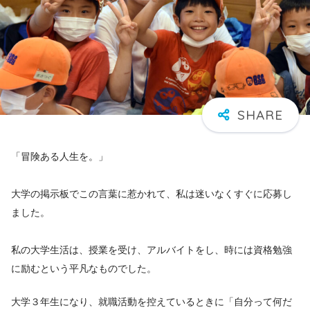
「冒険ある人生を。」
大学の掲示板でこの言葉に惹かれて、私は迷いなくすぐに応募し
ました。
私の大学生活は、授業を受け、アルバイトをし、時には資格勉強
に励むという平凡なものでした。
大学３年生になり、就職活動を控えているときに「自分って何だ