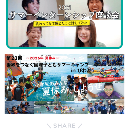
SHARE